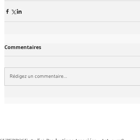
Commentaires
Rédigez un commentaire...